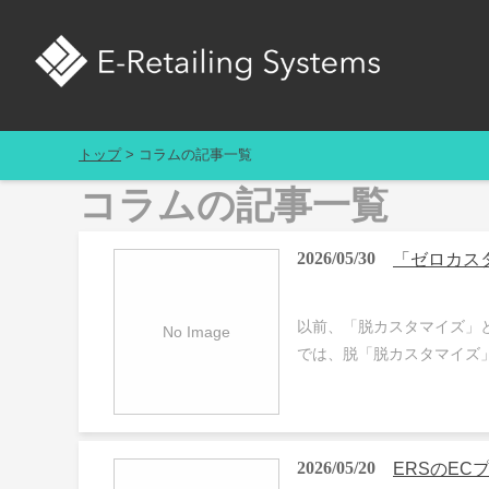
トップ
コラムの記事一覧
コラムの記事一覧
2026/05/30
「ゼロカス
以前、「脱カスタマイズ」というテーマ
では、脱「脱カスタマイズ
2026/05/20
ERSのE