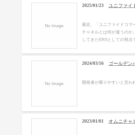
2025/01/23
ユニファイ
最近、「ユニファイドコマ
チャネルとは何が違うのか
してきたERSとしての視点
2024/03/16
ゴールデンハ
開発者が罹りやすいと言わ
2023/01/01
オムニチャ