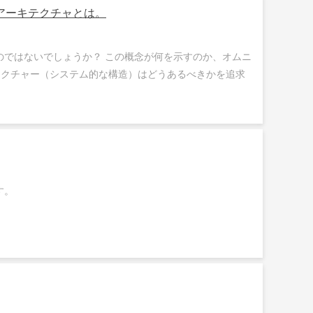
アーキテクチャとは。
ではないでしょうか？ この概念が何を示すのか、オムニ
テクチャー（システム的な構造）はどうあるべきかを追求
す。