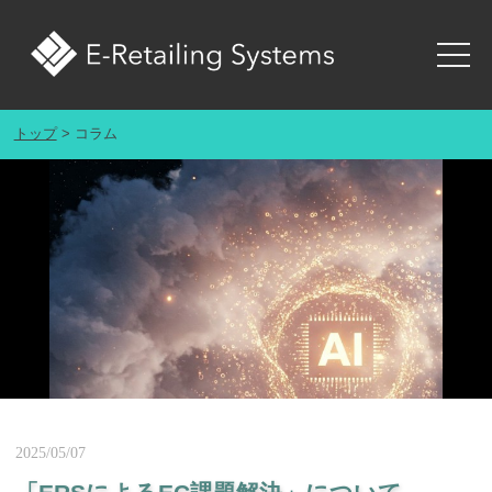
トップ
コラム
2025/05/07