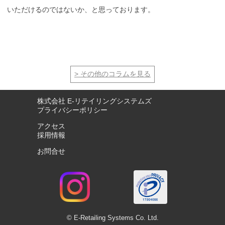
いただけるのではないか、と思っております。
その他のコラムを見る
株式会社 E-リテイリングシステムズ
プライバシーポリシー
アクセス
採用情報
お問合せ
© E-Retailing Systems Co. Ltd.