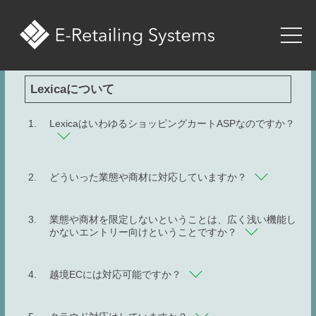
Lexicaについて
LexicaはいわゆるショッピングカートASPなのですか？
どういった業態や商材に対応していますか？
業態や商材を限定しないということは、広く浅い機能し
かないエントリー向けということですか？
越境ECには対応可能ですか？