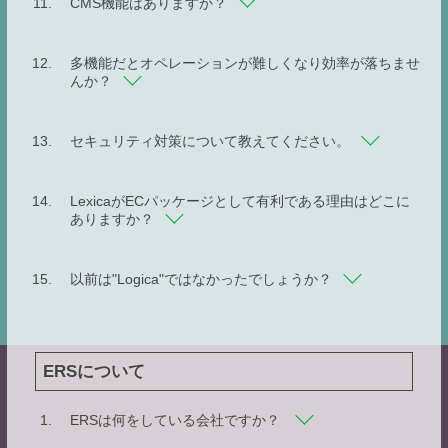
CMS機能はありますか？
多機能だとオペレーションが難しくなり効率が落ちませ
んか？
セキュリティ対策について教えてください。
LexicaがECパッケージとして有利である理由はどこに
ありますか？
以前は"Logica"ではなかったでしょうか？
ERSについて
ERSは何をしている会社ですか？