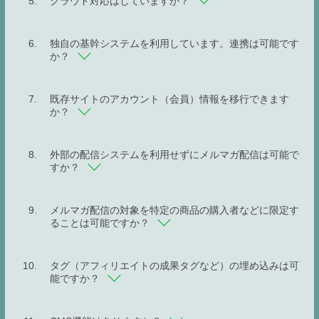
クラウド対応はしていますか？
独自の基幹システムを利用しています。連携は可能です
か？
既存サイトのアカウント（会員）情報を移行できます
か？
外部の配信システムを利用せずにメルマガ配信は可能で
すか？
メルマガ配信の対象を特定の商品の購入者などに限定す
ることは可能ですか？
タグ（アフィリエイトの成果タグなど）の埋め込みは可
能ですか？