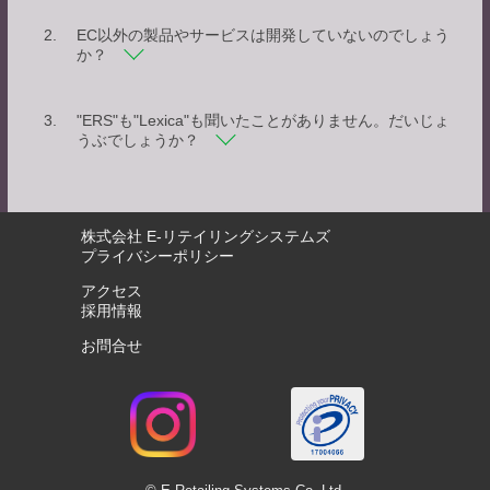
EC以外の製品やサービスは開発していないのでしょう
か？
"ERS"も"Lexica"も聞いたことがありません。だいじょ
うぶでしょうか？
株式会社 E-リテイリングシステムズ
プライバシーポリシー
アクセス
採用情報
お問合せ